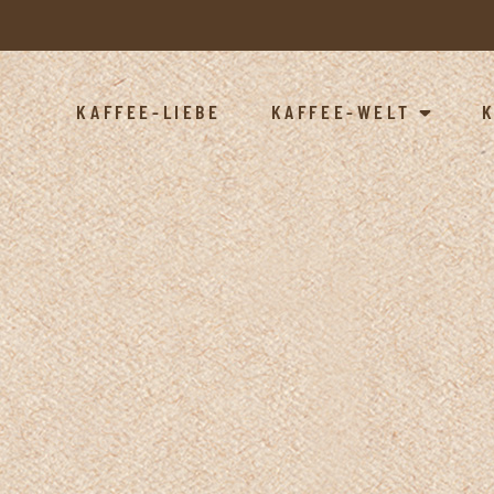
KAFFEE-LIEBE
KAFFEE-WELT