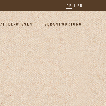
DE
EN
KAFFEE-WISSEN
VERANTWORTUNG