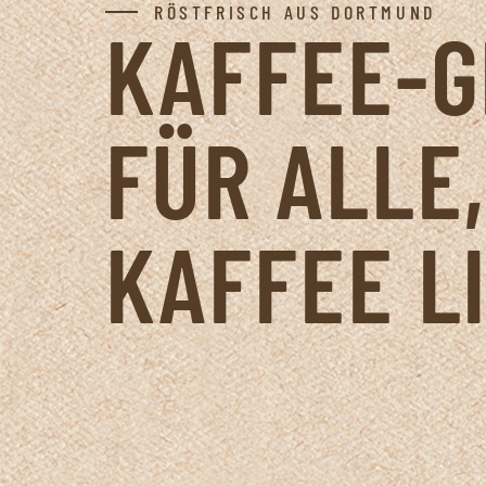
RÖSTFRISCH AUS DORTMUND
KAFFEE-
FÜR ALLE,
KAFFEE L